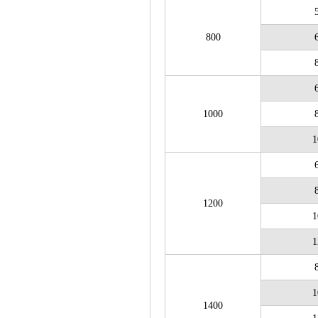
800
1000
1
1200
1
1
1
1400